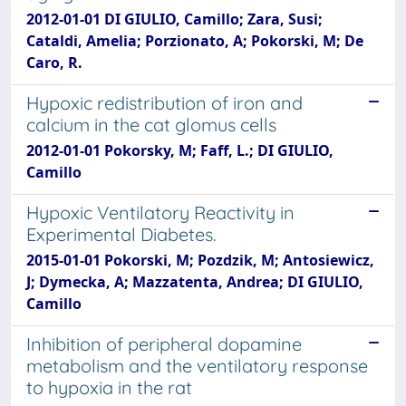
2012-01-01 DI GIULIO, Camillo; Zara, Susi;
Cataldi, Amelia; Porzionato, A; Pokorski, M; De
Caro, R.
Hypoxic redistribution of iron and
calcium in the cat glomus cells
2012-01-01 Pokorsky, M; Faff, L.; DI GIULIO,
Camillo
Hypoxic Ventilatory Reactivity in
Experimental Diabetes.
2015-01-01 Pokorski, M; Pozdzik, M; Antosiewicz,
J; Dymecka, A; Mazzatenta, Andrea; DI GIULIO,
Camillo
Inhibition of peripheral dopamine
metabolism and the ventilatory response
to hypoxia in the rat