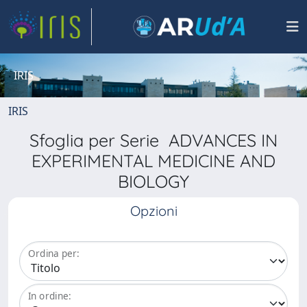
IRIS
IRIS
Sfoglia per Serie ADVANCES IN
EXPERIMENTAL MEDICINE AND
BIOLOGY
Opzioni
Ordina per:
In ordine: