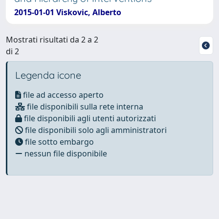
2015-01-01 Viskovic, Alberto
Mostrati risultati da 2 a 2
di 2
Legenda icone
file ad accesso aperto
file disponibili sulla rete interna
file disponibili agli utenti autorizzati
file disponibili solo agli amministratori
file sotto embargo
nessun file disponibile