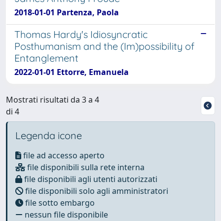
2018-01-01 Partenza, Paola
Thomas Hardy's Idiosyncratic
Posthumanism and the (Im)possibility of
Entanglement
2022-01-01 Ettorre, Emanuela
Mostrati risultati da 3 a 4
di 4
Legenda icone
file ad accesso aperto
file disponibili sulla rete interna
file disponibili agli utenti autorizzati
file disponibili solo agli amministratori
file sotto embargo
nessun file disponibile