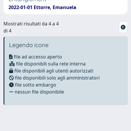
2022-01-01 Ettorre, Emanuela
Mostrati risultati da 4 a 4
di 4
Legenda icone
file ad accesso aperto
file disponibili sulla rete interna
file disponibili agli utenti autorizzati
file disponibili solo agli amministratori
file sotto embargo
nessun file disponibile