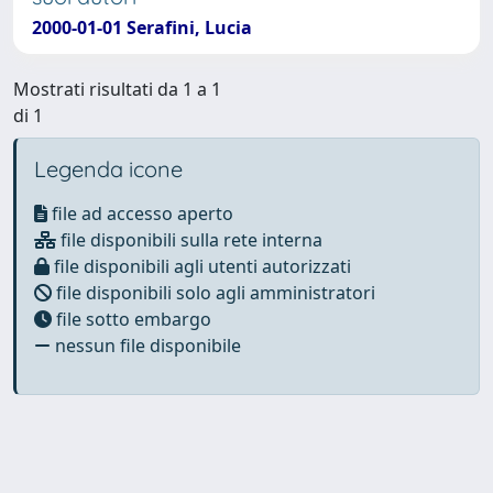
2000-01-01 Serafini, Lucia
Mostrati risultati da 1 a 1
di 1
Legenda icone
file ad accesso aperto
file disponibili sulla rete interna
file disponibili agli utenti autorizzati
file disponibili solo agli amministratori
file sotto embargo
nessun file disponibile