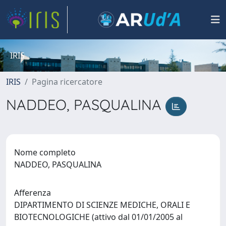
IRIS
IRIS
Pagina ricercatore
NADDEO, PASQUALINA
Nome completo
NADDEO, PASQUALINA
Afferenza
DIPARTIMENTO DI SCIENZE MEDICHE, ORALI E
BIOTECNOLOGICHE (attivo dal 01/01/2005 al