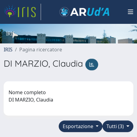
IRIS
IRIS
Pagina ricercatore
DI MARZIO, Claudia
Nome completo
DI MARZIO, Claudia
Esportazione
Tutti (3)