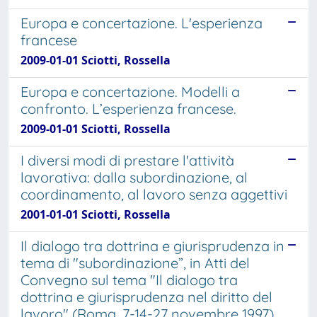
Europa e concertazione. L'esperienza
francese
2009-01-01 Sciotti, Rossella
Europa e concertazione. Modelli a
confronto. L’esperienza francese.
2009-01-01 Sciotti, Rossella
I diversi modi di prestare l'attività
lavorativa: dalla subordinazione, al
coordinamento, al lavoro senza aggettivi
2001-01-01 Sciotti, Rossella
Il dialogo tra dottrina e giurisprudenza in
tema di "subordinazione”, in Atti del
Convegno sul tema "Il dialogo tra
dottrina e giurisprudenza nel diritto del
lavoro" (Roma, 7-14-27 novembre 1997),