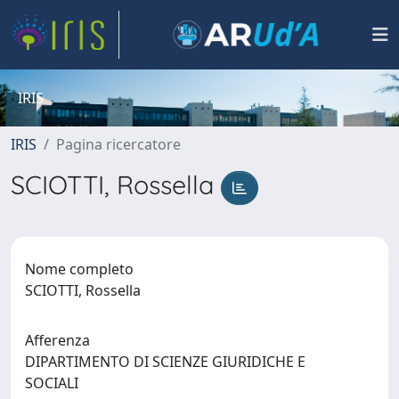
IRIS
IRIS
Pagina ricercatore
SCIOTTI, Rossella
Nome completo
SCIOTTI, Rossella
Afferenza
DIPARTIMENTO DI SCIENZE GIURIDICHE E
SOCIALI