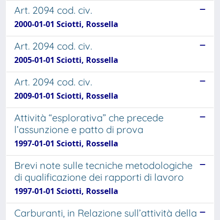
Art. 2094 cod. civ.
2000-01-01 Sciotti, Rossella
Art. 2094 cod. civ.
2005-01-01 Sciotti, Rossella
Art. 2094 cod. civ.
2009-01-01 Sciotti, Rossella
Attività “esplorativa” che precede
l’assunzione e patto di prova
1997-01-01 Sciotti, Rossella
Brevi note sulle tecniche metodologiche
di qualificazione dei rapporti di lavoro
1997-01-01 Sciotti, Rossella
Carburanti, in Relazione sull’attività della