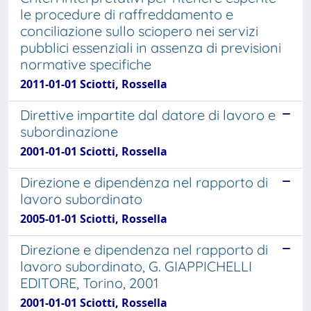
le procedure di raffreddamento e
conciliazione sullo sciopero nei servizi
pubblici essenziali in assenza di previsioni
normative specifiche
2011-01-01 Sciotti, Rossella
Direttive impartite dal datore di lavoro e
subordinazione
2001-01-01 Sciotti, Rossella
Direzione e dipendenza nel rapporto di
lavoro subordinato
2005-01-01 Sciotti, Rossella
Direzione e dipendenza nel rapporto di
lavoro subordinato, G. GIAPPICHELLI
EDITORE, Torino, 2001
2001-01-01 Sciotti, Rossella