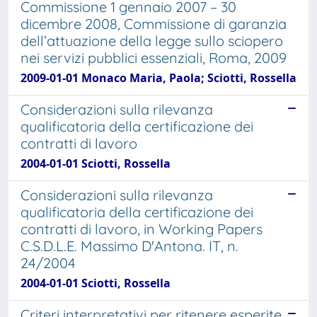
Commissione 1 gennaio 2007 – 30
dicembre 2008, Commissione di garanzia
dell’attuazione della legge sullo sciopero
nei servizi pubblici essenziali, Roma, 2009
2009-01-01 Monaco Maria, Paola; Sciotti, Rossella
Considerazioni sulla rilevanza
qualificatoria della certificazione dei
contratti di lavoro
2004-01-01 Sciotti, Rossella
Considerazioni sulla rilevanza
qualificatoria della certificazione dei
contratti di lavoro, in Working Papers
C.S.D.L.E. Massimo D'Antona. IT, n.
24/2004
2004-01-01 Sciotti, Rossella
Criteri interpretativi per ritenere esperite