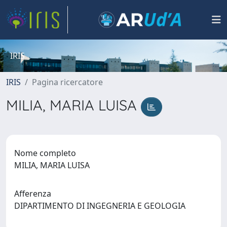
IRIS
IRIS
Pagina ricercatore
MILIA, MARIA LUISA
Nome completo
MILIA, MARIA LUISA
Afferenza
DIPARTIMENTO DI INGEGNERIA E GEOLOGIA