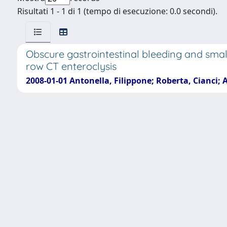
Risultati 1 - 1 di 1 (tempo di esecuzione: 0.0 secondi).
Obscure gastrointestinal bleeding and sma
row CT enteroclysis
2008-01-01 Antonella, Filippone; Roberta, Cianci;