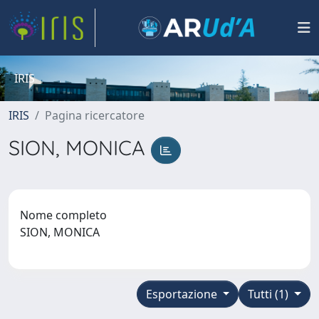
IRIS
IRIS
Pagina ricercatore
SION, MONICA
Nome completo
SION, MONICA
Esportazione
Tutti (1)