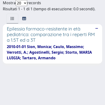
Mostra
records
Risultati 1 - 1 di 1 (tempo di esecuzione: 0.0 secondi).
Epilessia farmaco-resistente in età
pediatrica: comparazione tra i reperti RM
a 1.5T ed a 3T
2010-01-01 Sion, Monica; Caulo, Massimo;
Verrotti, A.; Agostinelli, Sergio; Storto, MARIA
LUIGIA; Tartaro, Armando