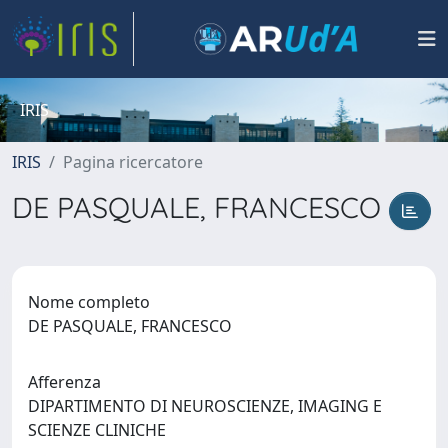
IRIS
IRIS
Pagina ricercatore
DE PASQUALE, FRANCESCO
Nome completo
DE PASQUALE, FRANCESCO
Afferenza
DIPARTIMENTO DI NEUROSCIENZE, IMAGING E
SCIENZE CLINICHE