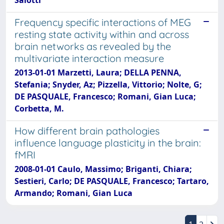
Frequency specific interactions of MEG
resting state activity within and across
brain networks as revealed by the
multivariate interaction measure
2013-01-01 Marzetti, Laura; DELLA PENNA,
Stefania; Snyder, Az; Pizzella, Vittorio; Nolte, G;
DE PASQUALE, Francesco; Romani, Gian Luca;
Corbetta, M.
How different brain pathologies
influence language plasticity in the brain:
fMRI
2008-01-01 Caulo, Massimo; Briganti, Chiara;
Sestieri, Carlo; DE PASQUALE, Francesco; Tartaro,
Armando; Romani, Gian Luca