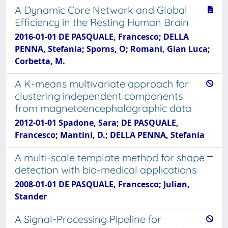
A Dynamic Core Network and Global
Efficiency in the Resting Human Brain
2016-01-01 DE PASQUALE, Francesco; DELLA
PENNA, Stefania; Sporns, O; Romani, Gian Luca;
Corbetta, M.
A K-means multivariate approach for
clustering independent components
from magnetoencephalographic data
2012-01-01 Spadone, Sara; DE PASQUALE,
Francesco; Mantini, D.; DELLA PENNA, Stefania
A multi-scale template method for shape
detection with bio-medical applications
2008-01-01 DE PASQUALE, Francesco; Julian,
Stander
A Signal-Processing Pipeline for