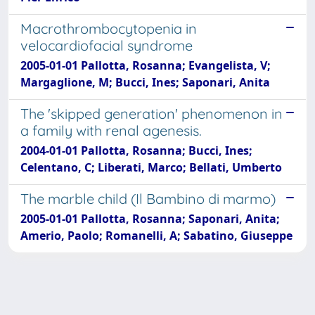
Macrothrombocytopenia in
velocardiofacial syndrome
2005-01-01 Pallotta, Rosanna; Evangelista, V;
Margaglione, M; Bucci, Ines; Saponari, Anita
The 'skipped generation' phenomenon in
a family with renal agenesis.
2004-01-01 Pallotta, Rosanna; Bucci, Ines;
Celentano, C; Liberati, Marco; Bellati, Umberto
The marble child (Il Bambino di marmo)
2005-01-01 Pallotta, Rosanna; Saponari, Anita;
Amerio, Paolo; Romanelli, A; Sabatino, Giuseppe