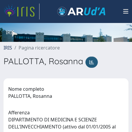
IRIS
IRIS
Pagina ricercatore
PALLOTTA, Rosanna
Nome completo
PALLOTTA, Rosanna
Afferenza
DIPARTIMENTO DI MEDICINA E SCIENZE
DELL'INVECCHIAMENTO (attivo dal 01/01/2005 al