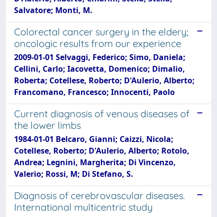
Salvatore; Monti, M.
Colorectal cancer surgery in the eldery;
oncologic results from our experience
2009-01-01 Selvaggi, Federico; Simo, Daniela;
Cellini, Carlo; Iacovetta, Domenico; Dimalio,
Roberta; Cotellese, Roberto; D'Aulerio, Alberto;
Francomano, Francesco; Innocenti, Paolo
Current diagnosis of venous diseases of
the lower limbs
1984-01-01 Belcaro, Gianni; Caizzi, Nicola;
Cotellese, Roberto; D'Aulerio, Alberto; Rotolo,
Andrea; Legnini, Margherita; Di Vincenzo,
Valerio; Rossi, M; Di Stefano, S.
Diagnosis of cerebrovascular diseases.
International multicentric study