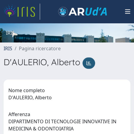
IRIS
IRIS
Pagina ricercatore
D'AULERIO, Alberto
Nome completo
D'AULERIO, Alberto
Afferenza
DIPARTIMENTO DI TECNOLOGIE INNOVATIVE IN
MEDICINA & ODONTOIATRIA