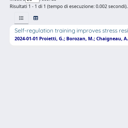
Risultati 1 - 1 di 1 (tempo di esecuzione: 0.002 secondi).
Self-regulation training improves stress re
2024-01-01 Proietti, G.; Borozan, M.; Chaigneau, A.