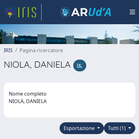
IRIS
IRIS
Pagina ricercatore
NIOLA, DANIELA
Nome completo
NIOLA, DANIELA
Esportazione
Tutti (1)