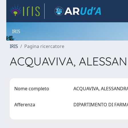
IRIS
IRIS
Pagina ricercatore
ACQUAVIVA, ALESSA
Nome completo
ACQUAVIVA, ALESSAND
Afferenza
DIPARTIMENTO DI FAR