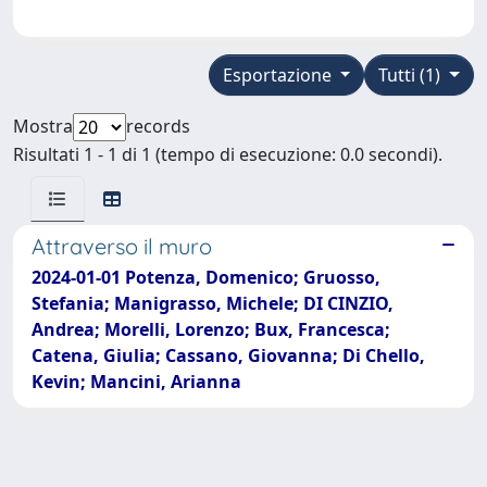
Esportazione
Tutti (1)
Mostra
records
Risultati 1 - 1 di 1 (tempo di esecuzione: 0.0 secondi).
Attraverso il muro
2024-01-01 Potenza, Domenico; Gruosso,
Stefania; Manigrasso, Michele; DI CINZIO,
Andrea; Morelli, Lorenzo; Bux, Francesca;
Catena, Giulia; Cassano, Giovanna; Di Chello,
Kevin; Mancini, Arianna