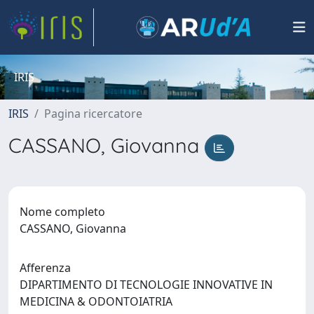
IRIS
IRIS
Pagina ricercatore
CASSANO, Giovanna
Nome completo
CASSANO, Giovanna
Afferenza
DIPARTIMENTO DI TECNOLOGIE INNOVATIVE IN
MEDICINA & ODONTOIATRIA