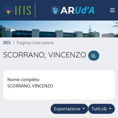
IRIS
IRIS
Pagina ricercatore
SCORRANO, VINCENZO
Nome completo
SCORRANO, VINCENZO
Esportazione
Tutti (4)