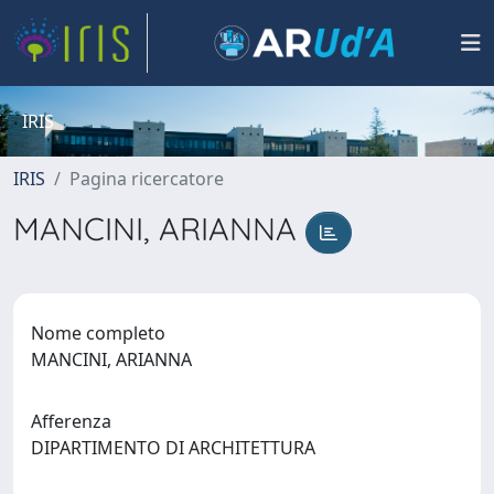
IRIS
IRIS
Pagina ricercatore
MANCINI, ARIANNA
Nome completo
MANCINI, ARIANNA
Afferenza
DIPARTIMENTO DI ARCHITETTURA