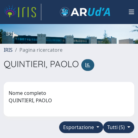
IRIS
IRIS
Pagina ricercatore
QUINTIERI, PAOLO
Nome completo
QUINTIERI, PAOLO
Esportazione
Tutti (5)