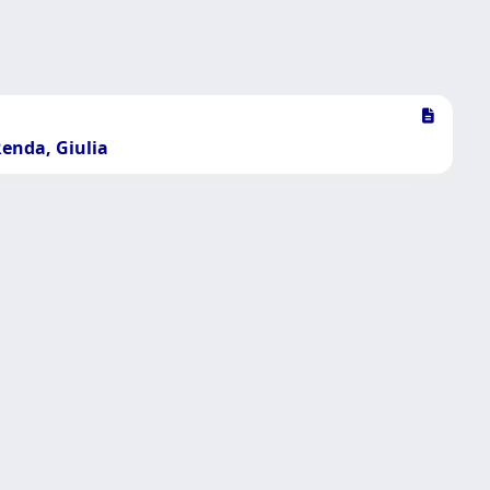
Renda, Giulia