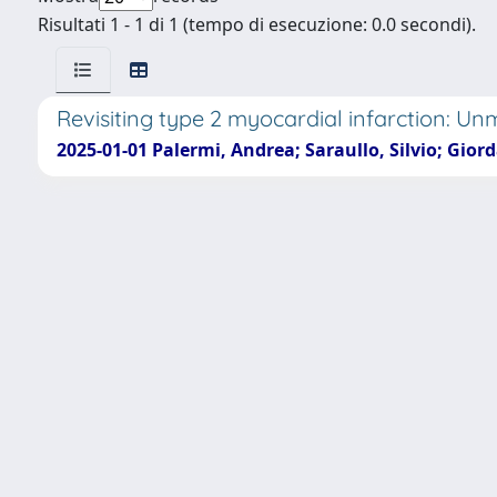
Risultati 1 - 1 di 1 (tempo di esecuzione: 0.0 secondi).
Revisiting type 2 myocardial infarction: Unm
2025-01-01 Palermi, Andrea; Saraullo, Silvio; Gior