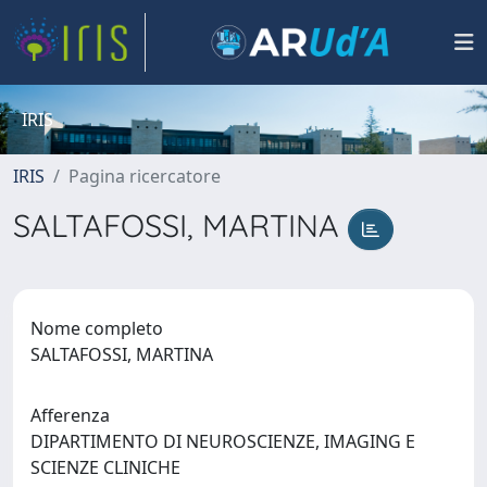
IRIS
IRIS
Pagina ricercatore
SALTAFOSSI, MARTINA
Nome completo
SALTAFOSSI, MARTINA
Afferenza
DIPARTIMENTO DI NEUROSCIENZE, IMAGING E
SCIENZE CLINICHE