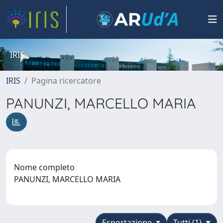
IRIS
IRIS
Pagina ricercatore
PANUNZI, MARCELLO MARIA
Nome completo
PANUNZI, MARCELLO MARIA
Esportazione
Tutti (1)