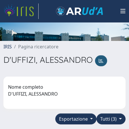
IRIS
IRIS
Pagina ricercatore
D'UFFIZI, ALESSANDRO
Nome completo
D'UFFIZI, ALESSANDRO
Esportazione
Tutti (3)