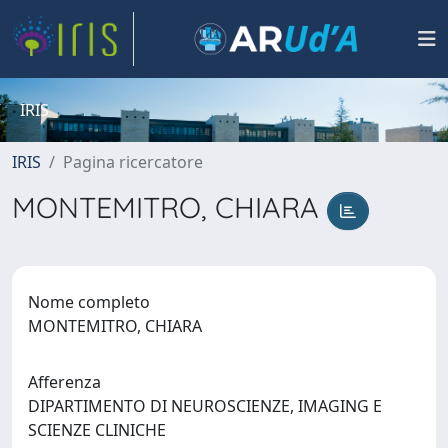
IRIS
IRIS
Pagina ricercatore
MONTEMITRO, CHIARA
Nome completo
MONTEMITRO, CHIARA
Afferenza
DIPARTIMENTO DI NEUROSCIENZE, IMAGING E
SCIENZE CLINICHE