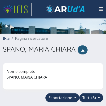
IRIS
IRIS
Pagina ricercatore
SPANO, MARIA CHIARA
Nome completo
SPANO, MARIA CHIARA
Esportazione
Tutti (8)