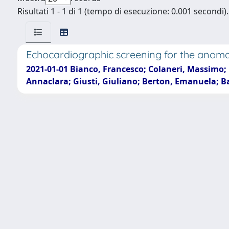
Risultati 1 - 1 di 1 (tempo di esecuzione: 0.001 secondi).
Echocardiographic screening for the anomal
2021-01-01 Bianco, Francesco; Colaneri, Massimo; B
Annaclara; Giusti, Giuliano; Berton, Emanuela; Ba