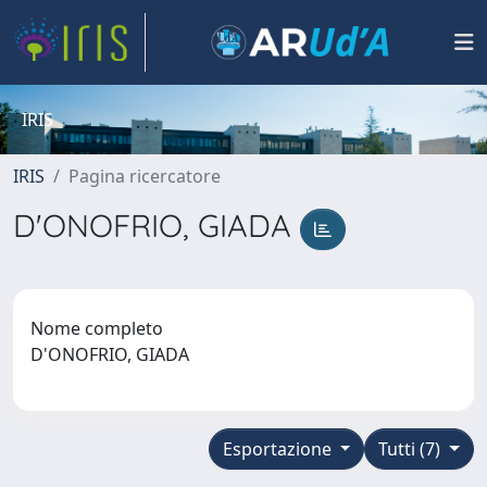
IRIS
IRIS
Pagina ricercatore
D'ONOFRIO, GIADA
Nome completo
D'ONOFRIO, GIADA
Esportazione
Tutti (7)