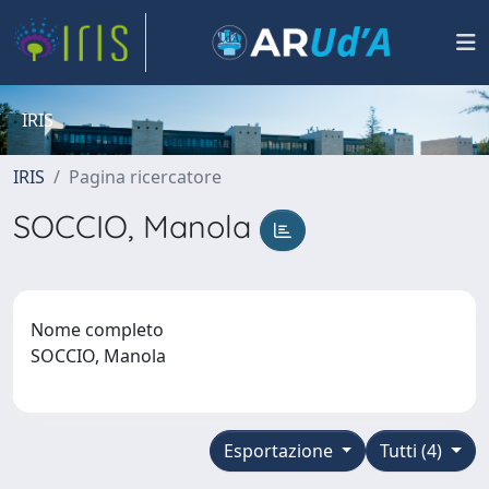
IRIS
IRIS
Pagina ricercatore
SOCCIO, Manola
Nome completo
SOCCIO, Manola
Esportazione
Tutti (4)