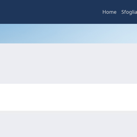
Home
Sfogli