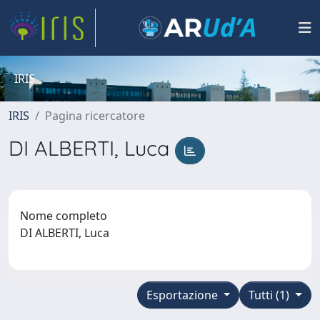
IRIS
IRIS
Pagina ricercatore
DI ALBERTI, Luca
Nome completo
DI ALBERTI, Luca
Esportazione
Tutti (1)