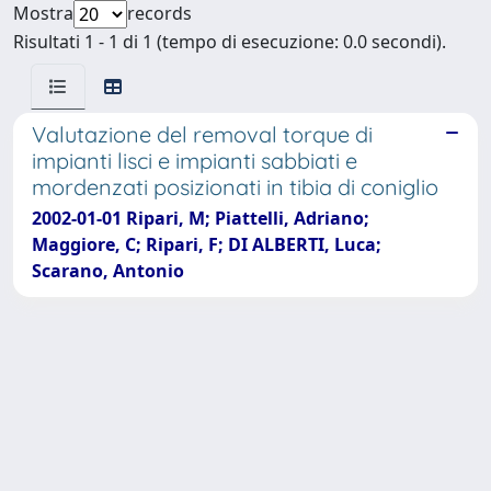
Mostra
records
Risultati 1 - 1 di 1 (tempo di esecuzione: 0.0 secondi).
Valutazione del removal torque di
impianti lisci e impianti sabbiati e
mordenzati posizionati in tibia di coniglio
2002-01-01 Ripari, M; Piattelli, Adriano;
Maggiore, C; Ripari, F; DI ALBERTI, Luca;
Scarano, Antonio