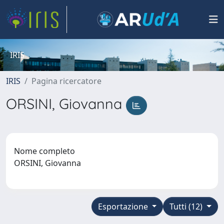
IRIS
IRIS
Pagina ricercatore
ORSINI, Giovanna
Nome completo
ORSINI, Giovanna
Esportazione
Tutti (12)