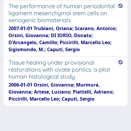
The performance of human periodontal
ligament mesenchymal stem cells on
xenogenic biomaterials.
2007-01-01 Trubiani, Oriana; Scarano, Antonio;
Orsini, Giovanna; DI IORIO, Donato;
D'Arcangelo, Camillo; Piccirilli, Marcello Leo;
Sigismondo, M.; Caputi, Sergio
Tissue healing under provisional
restorations with ovate pontics: a pilot
human histological study
2006-01-01 Orsini, Giovanna; Murmura,
Giovanna; Artese, Luciano; Piattelli, Adriano;
Piccirilli, Marcello Leo; Caputi, Sergio