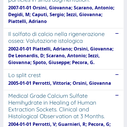
2007-01-01 Orsini, Giovanna; Scarano, Antonio;
Degidi, M; Caputi, Sergio; Iezzi, Giovanna;
Piattelli, Adriano
Il solfato di calcio nella rigenerazione
ossea: Valutazione istologica
2002-01-01 Piattelli, Adriano; Orsini, Giovanna;
De Leonardis, D; Scarano, Antonio; Iezzi,
Giovanna; Spoto, Giuseppe; Pecora, G.
Lo split crest
2005-01-01 Perrotti, Vittoria; Orsini, Giovanna
Medical Grade Calcium Sulfate
Hemihydrate in Healing of Human
Extraction Sockets. Clinical and
Histological Observation at 3 Months.
2004-01-01 Perrotti, V; Guarnieri, R; Pecora, G;