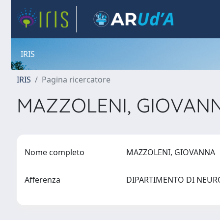
IRIS
IRIS
Pagina ricercatore
MAZZOLENI, GIOVAN
Nome completo
MAZZOLENI, GIOVANNA
Afferenza
DIPARTIMENTO DI NEURO