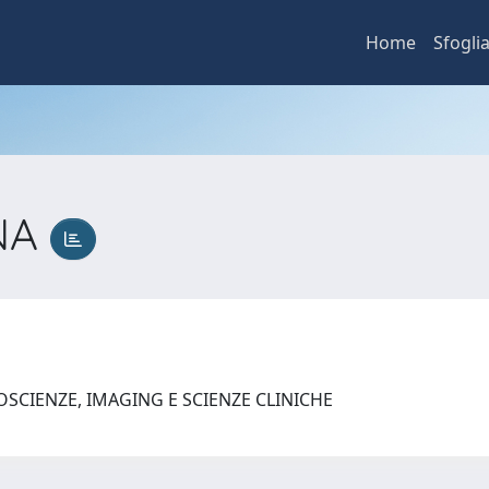
Home
Sfogli
NA
SCIENZE, IMAGING E SCIENZE CLINICHE