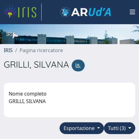
IRIS
IRIS
Pagina ricercatore
GRILLI, SILVANA
Nome completo
GRILLI, SILVANA
Esportazione
Tutti (3)