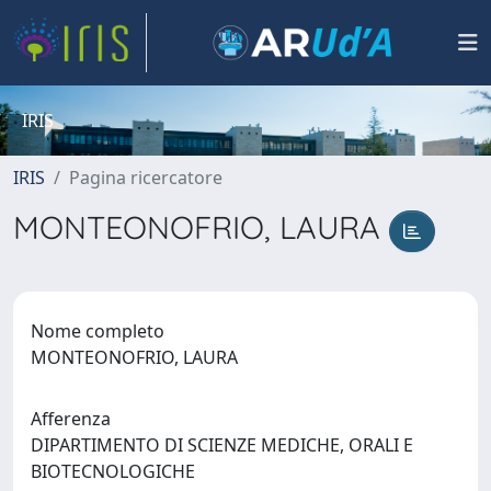
IRIS
IRIS
Pagina ricercatore
MONTEONOFRIO, LAURA
Nome completo
MONTEONOFRIO, LAURA
Afferenza
DIPARTIMENTO DI SCIENZE MEDICHE, ORALI E
BIOTECNOLOGICHE