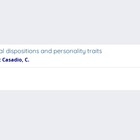
l dispositions and personality traits
; Casadio, C.