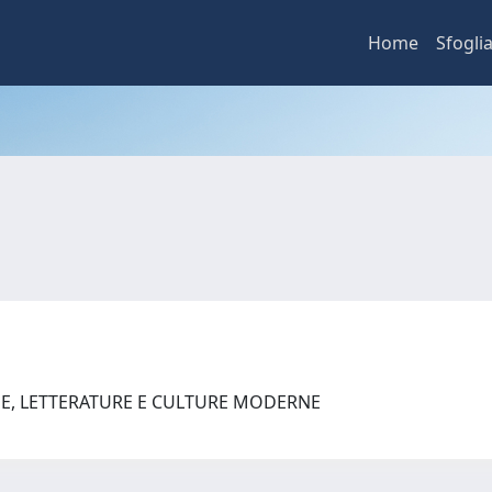
Home
Sfogli
UE, LETTERATURE E CULTURE MODERNE