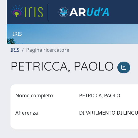
IRIS
IRIS
Pagina ricercatore
PETRICCA, PAOLO
Nome completo
PETRICCA, PAOLO
Afferenza
DIPARTIMENTO DI LING