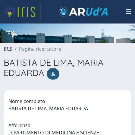
IRIS
IRIS
Pagina ricercatore
BATISTA DE LIMA, MARIA
EDUARDA
Nome completo
BATISTA DE LIMA, MARIA EDUARDA
Afferenza
DIPARTIMENTO DI MEDICINA E SCIENZE