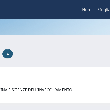
Home
Sfogli
A
CINA E SCIENZE DELL'INVECCHIAMENTO