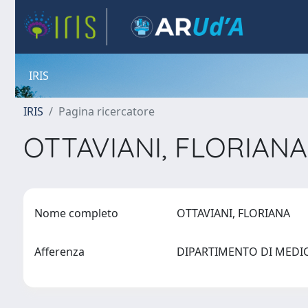
IRIS
IRIS
Pagina ricercatore
OTTAVIANI, FLORIAN
Nome completo
OTTAVIANI, FLORIANA
Afferenza
DIPARTIMENTO DI MEDI