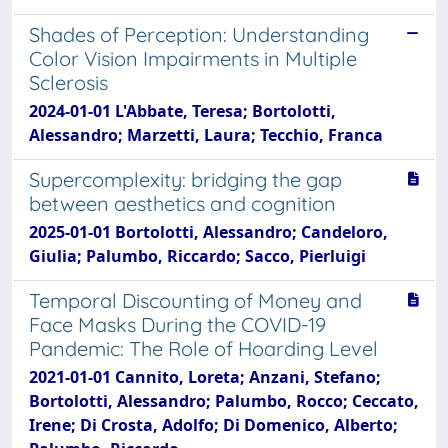
Shades of Perception: Understanding
Color Vision Impairments in Multiple
Sclerosis
2024-01-01 L'Abbate, Teresa; Bortolotti,
Alessandro; Marzetti, Laura; Tecchio, Franca
Supercomplexity: bridging the gap
between aesthetics and cognition
2025-01-01 Bortolotti, Alessandro; Candeloro,
Giulia; Palumbo, Riccardo; Sacco, Pierluigi
Temporal Discounting of Money and
Face Masks During the COVID-19
Pandemic: The Role of Hoarding Level
2021-01-01 Cannito, Loreta; Anzani, Stefano;
Bortolotti, Alessandro; Palumbo, Rocco; Ceccato,
Irene; Di Crosta, Adolfo; Di Domenico, Alberto;