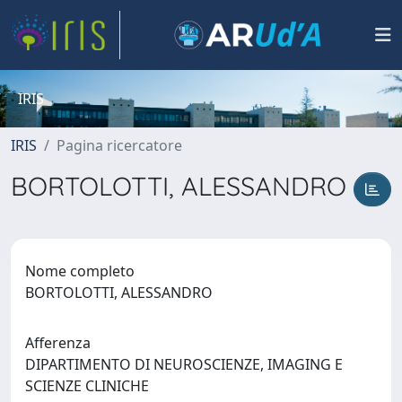
IRIS
IRIS
Pagina ricercatore
BORTOLOTTI, ALESSANDRO
Nome completo
BORTOLOTTI, ALESSANDRO
Afferenza
DIPARTIMENTO DI NEUROSCIENZE, IMAGING E
SCIENZE CLINICHE