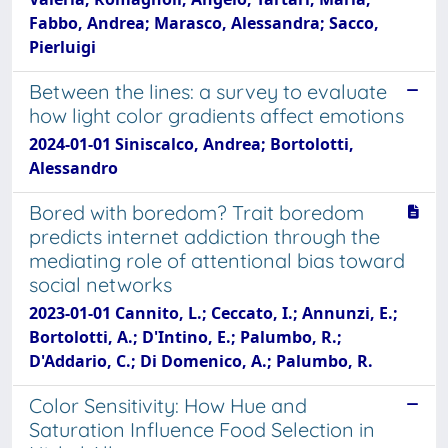
Fabbo, Andrea; Marasco, Alessandra; Sacco,
Pierluigi
Between the lines: a survey to evaluate
how light color gradients affect emotions
2024-01-01 Siniscalco, Andrea; Bortolotti,
Alessandro
Bored with boredom? Trait boredom
predicts internet addiction through the
mediating role of attentional bias toward
social networks
2023-01-01 Cannito, L.; Ceccato, I.; Annunzi, E.;
Bortolotti, A.; D'Intino, E.; Palumbo, R.;
D'Addario, C.; Di Domenico, A.; Palumbo, R.
Color Sensitivity: How Hue and
Saturation Influence Food Selection in