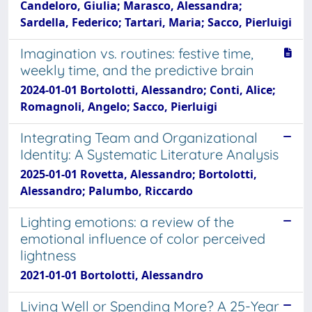
Candeloro, Giulia; Marasco, Alessandra;
Sardella, Federico; Tartari, Maria; Sacco, Pierluigi
Imagination vs. routines: festive time,
weekly time, and the predictive brain
2024-01-01 Bortolotti, Alessandro; Conti, Alice;
Romagnoli, Angelo; Sacco, Pierluigi
Integrating Team and Organizational
Identity: A Systematic Literature Analysis
2025-01-01 Rovetta, Alessandro; Bortolotti,
Alessandro; Palumbo, Riccardo
Lighting emotions: a review of the
emotional influence of color perceived
lightness
2021-01-01 Bortolotti, Alessandro
Living Well or Spending More? A 25-Year