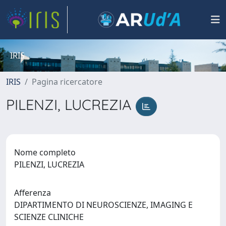
IRIS
IRIS
Pagina ricercatore
PILENZI, LUCREZIA
Nome completo
PILENZI, LUCREZIA
Afferenza
DIPARTIMENTO DI NEUROSCIENZE, IMAGING E
SCIENZE CLINICHE