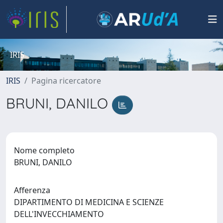
IRIS
IRIS
Pagina ricercatore
BRUNI, DANILO
Nome completo
BRUNI, DANILO
Afferenza
DIPARTIMENTO DI MEDICINA E SCIENZE
DELL'INVECCHIAMENTO