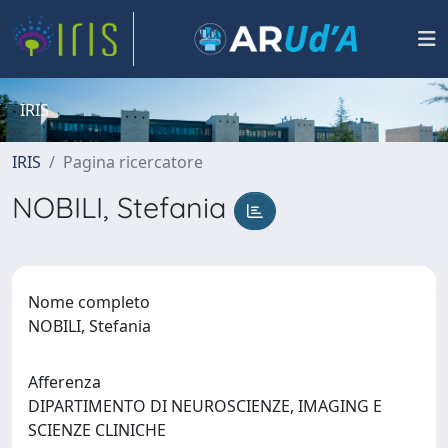
IRIS
IRIS
Pagina ricercatore
NOBILI, Stefania
Nome completo
NOBILI, Stefania
Afferenza
DIPARTIMENTO DI NEUROSCIENZE, IMAGING E
SCIENZE CLINICHE