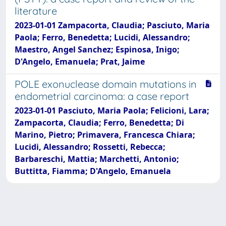
literature
2023-01-01 Zampacorta, Claudia; Pasciuto, Maria
Paola; Ferro, Benedetta; Lucidi, Alessandro;
Maestro, Angel Sanchez; Espinosa, Inigo;
D'Angelo, Emanuela; Prat, Jaime
POLE exonuclease domain mutations in
endometrial carcinoma: a case report
2023-01-01 Pasciuto, Maria Paola; Felicioni, Lara;
Zampacorta, Claudia; Ferro, Benedetta; Di
Marino, Pietro; Primavera, Francesca Chiara;
Lucidi, Alessandro; Rossetti, Rebecca;
Barbareschi, Mattia; Marchetti, Antonio;
Buttitta, Fiamma; D'Angelo, Emanuela