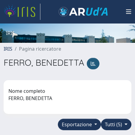
IRIS
IRIS
Pagina ricercatore
FERRO, BENEDETTA
Nome completo
FERRO, BENEDETTA
Esportazione
Tutti (5)