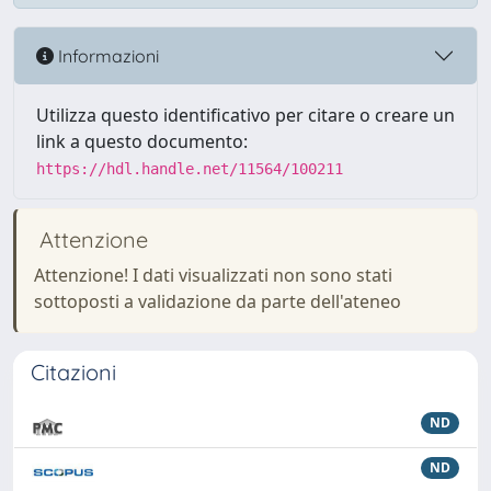
Informazioni
Utilizza questo identificativo per citare o creare un
link a questo documento:
https://hdl.handle.net/11564/100211
Attenzione
Attenzione! I dati visualizzati non sono stati
sottoposti a validazione da parte dell'ateneo
Citazioni
ND
ND