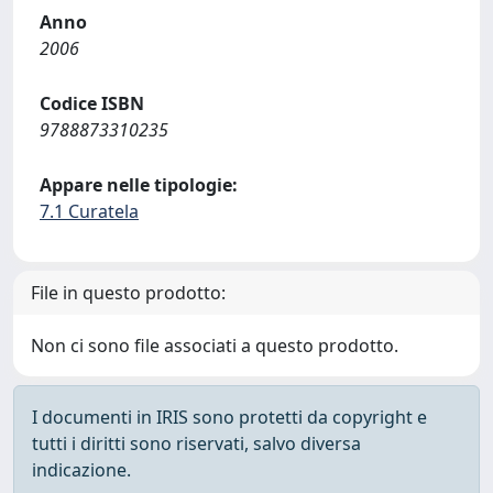
Anno
2006
Codice ISBN
9788873310235
Appare nelle tipologie:
7.1 Curatela
File in questo prodotto:
Non ci sono file associati a questo prodotto.
I documenti in IRIS sono protetti da copyright e
tutti i diritti sono riservati, salvo diversa
indicazione.