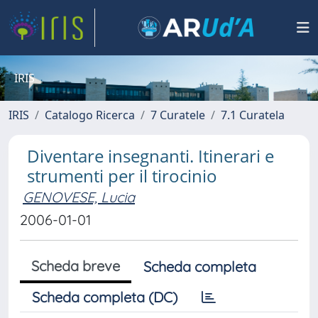
IRIS
IRIS
Catalogo Ricerca
7 Curatele
7.1 Curatela
Diventare insegnanti. Itinerari e
strumenti per il tirocinio
GENOVESE, Lucia
2006-01-01
Scheda breve
Scheda completa
Scheda completa (DC)