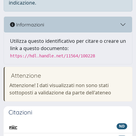
indicazione.
Informazioni
Utilizza questo identificativo per citare o creare un
link a questo documento:
https://hdl.handle.net/11564/100228
Attenzione
Attenzione! I dati visualizzati non sono stati
sottoposti a validazione da parte dell'ateneo
Citazioni
ND