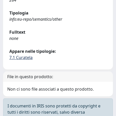
284
Tipologia
info:eu-repo/semantics/other
Fulltext
none
Appare nelle tipologie:
7.1 Curatela
File in questo prodotto:
Non ci sono file associati a questo prodotto.
I documenti in IRIS sono protetti da copyright e
tutti i diritti sono riservati, salvo diversa