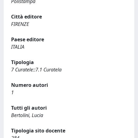
Polistampa
Città editore
FIRENZE
Paese editore
ITALIA
Tipologia
7 Curatele::7.1 Curatela
Numero autori
1
Tutti gli autori
Bertolini, Lucia
Tipologia sito docente