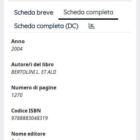
Scheda completa
Scheda breve
Scheda completa (DC)
Anno
2004
Autore/i del libro
BERTOLINI L. ET ALII
Numero di pagine
1270
Codice ISBN
9788883048319
Nome editore