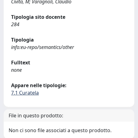
Civita, M; Varagnoli, Claudio
Tipologia sito docente
284
Tipologia
info:eu-repo/semantics/other
Fulltext
none
Appare nelle tipologie:
7.1 Curatela
File in questo prodotto:
Non ci sono file associati a questo prodotto.