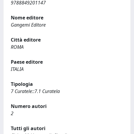
9788849201147
Nome editore
Gangemi Editore
Città editore
ROMA
Paese editore
ITALIA
Tipologia
7 Curatele::7.1 Curatela
Numero autori
2
Tutti gli autori