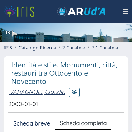
IRIS
IRIS
Catalogo Ricerca
7 Curatele
7.1 Curatela
Identità e stile. Monumenti, città,
restauri tra Ottocento e
Novecento
VARAGNOLI, Claudio
2000-01-01
Scheda completa
Scheda breve