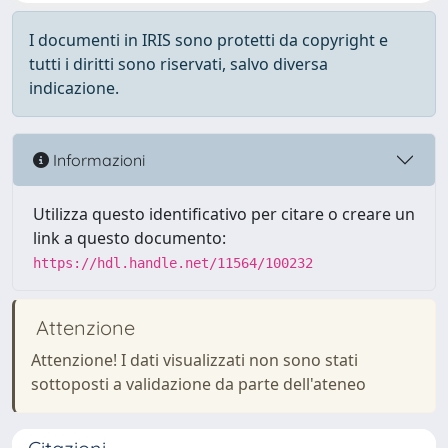
I documenti in IRIS sono protetti da copyright e
tutti i diritti sono riservati, salvo diversa
indicazione.
Informazioni
Utilizza questo identificativo per citare o creare un
link a questo documento:
https://hdl.handle.net/11564/100232
Attenzione
Attenzione! I dati visualizzati non sono stati
sottoposti a validazione da parte dell'ateneo