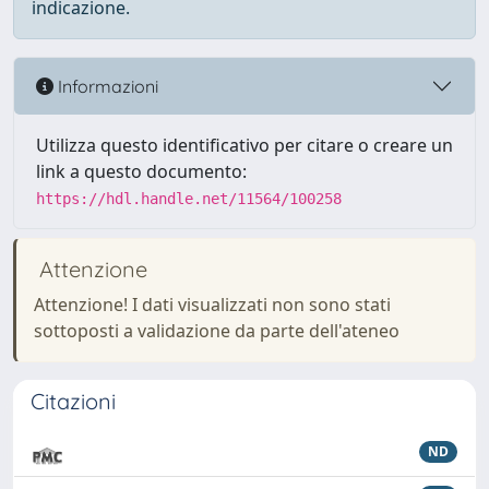
indicazione.
Informazioni
Utilizza questo identificativo per citare o creare un
link a questo documento:
https://hdl.handle.net/11564/100258
Attenzione
Attenzione! I dati visualizzati non sono stati
sottoposti a validazione da parte dell'ateneo
Citazioni
ND