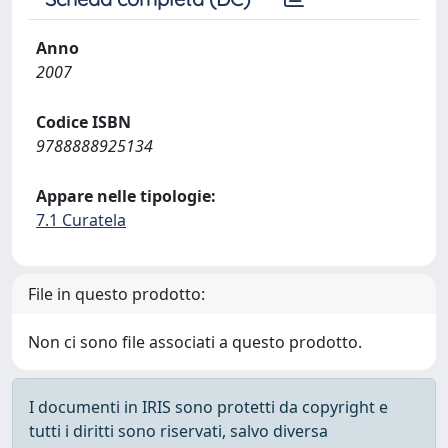
Anno
2007
Codice ISBN
9788888925134
Appare nelle tipologie:
7.1 Curatela
File in questo prodotto:
Non ci sono file associati a questo prodotto.
I documenti in IRIS sono protetti da copyright e
tutti i diritti sono riservati, salvo diversa