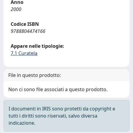
Anno
2000
Codice ISBN
9788804474166
Appare nelle tipologie:
7.1 Curatela
File in questo prodotto:
Non ci sono file associati a questo prodotto.
I documenti in IRIS sono protetti da copyright e
tutti i diritti sono riservati, salvo diversa
indicazione.