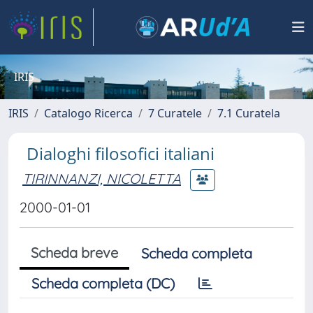
IRIS
IRIS
Catalogo Ricerca
7 Curatele
7.1 Curatela
Dialoghi filosofici italiani
TIRINNANZI, NICOLETTA
2000-01-01
Scheda breve
Scheda completa
Scheda completa (DC)