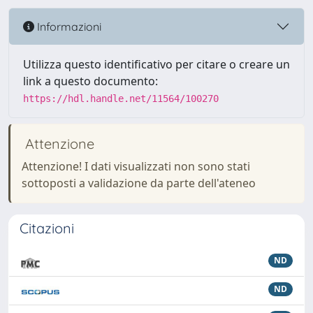
Informazioni
Utilizza questo identificativo per citare o creare un
link a questo documento:
https://hdl.handle.net/11564/100270
Attenzione
Attenzione! I dati visualizzati non sono stati
sottoposti a validazione da parte dell'ateneo
Citazioni
ND
ND