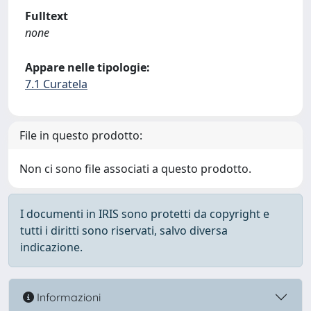
Fulltext
none
Appare nelle tipologie:
7.1 Curatela
File in questo prodotto:
Non ci sono file associati a questo prodotto.
I documenti in IRIS sono protetti da copyright e
tutti i diritti sono riservati, salvo diversa
indicazione.
Informazioni