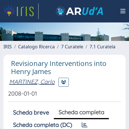
IRIS
IRIS
Catalogo Ricerca
7 Curatele
7.1 Curatela
Revisionary Interventions into
Henry James
MARTINEZ, Carlo
2008-01-01
Scheda completa
Scheda breve
Scheda completa (DC)