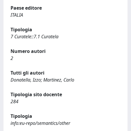
Paese editore
ITALIA
Tipologia
7 Curatele::7.1 Curatela
Numero autori
2
Tutti gli autori
Donatella, Izzo; Martinez, Carlo
Tipologia sito docente
284
Tipologia
info:eu-repo/semantics/other