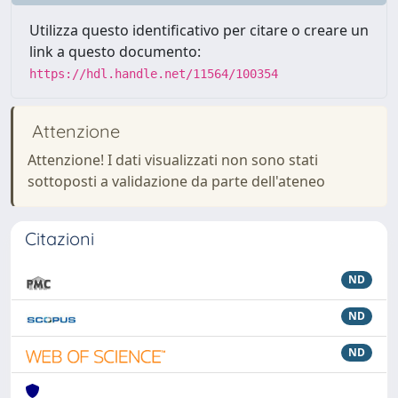
Utilizza questo identificativo per citare o creare un
link a questo documento:
https://hdl.handle.net/11564/100354
Attenzione
Attenzione! I dati visualizzati non sono stati
sottoposti a validazione da parte dell'ateneo
Citazioni
ND
ND
ND