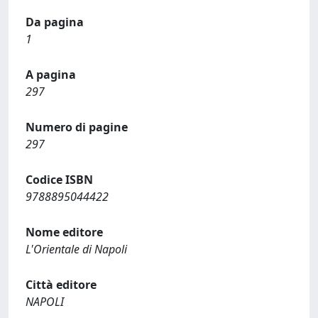
Da pagina
1
A pagina
297
Numero di pagine
297
Codice ISBN
9788895044422
Nome editore
L'Orientale di Napoli
Città editore
NAPOLI